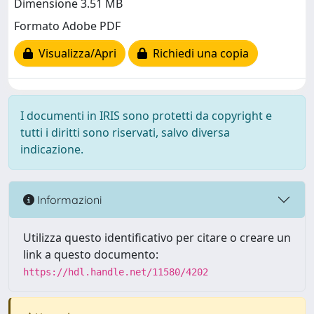
Dimensione 3.51 MB
Formato Adobe PDF
Visualizza/Apri
Richiedi una copia
I documenti in IRIS sono protetti da copyright e
tutti i diritti sono riservati, salvo diversa
indicazione.
Informazioni
Utilizza questo identificativo per citare o creare un
link a questo documento:
https://hdl.handle.net/11580/4202