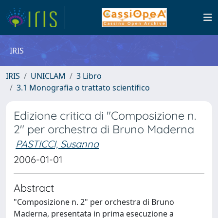
IRIS
IRIS
UNICLAM
3 Libro
3.1 Monografia o trattato scientifico
Edizione critica di "Composizione n.
2" per orchestra di Bruno Maderna
PASTICCI, Susanna
2006-01-01
Abstract
"Composizione n. 2" per orchestra di Bruno
Maderna, presentata in prima esecuzione a