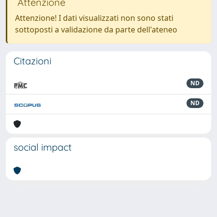
Attenzione
Attenzione! I dati visualizzati non sono stati
sottoposti a validazione da parte dell'ateneo
Citazioni
ND
ND
social impact