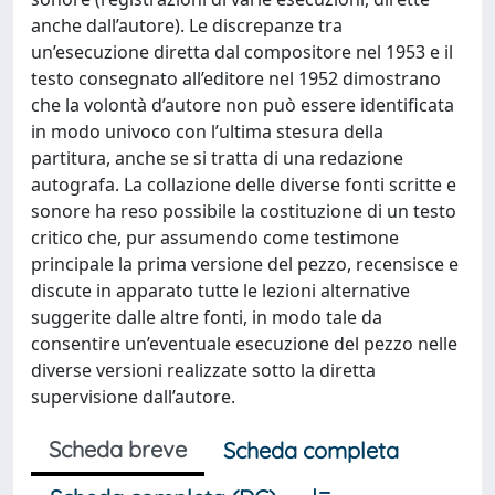
anche dall’autore). Le discrepanze tra
un’esecuzione diretta dal compositore nel 1953 e il
testo consegnato all’editore nel 1952 dimostrano
che la volontà d’autore non può essere identificata
in modo univoco con l’ultima stesura della
partitura, anche se si tratta di una redazione
autografa. La collazione delle diverse fonti scritte e
sonore ha reso possibile la costituzione di un testo
critico che, pur assumendo come testimone
principale la prima versione del pezzo, recensisce e
discute in apparato tutte le lezioni alternative
suggerite dalle altre fonti, in modo tale da
consentire un’eventuale esecuzione del pezzo nelle
diverse versioni realizzate sotto la diretta
supervisione dall’autore.
Scheda breve
Scheda completa