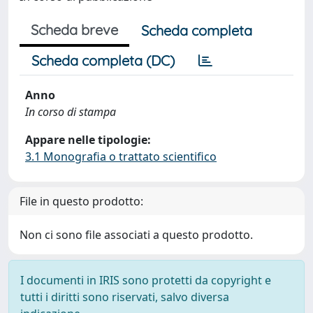
Scheda breve
Scheda completa
Scheda completa (DC)
Anno
In corso di stampa
Appare nelle tipologie:
3.1 Monografia o trattato scientifico
File in questo prodotto:
Non ci sono file associati a questo prodotto.
I documenti in IRIS sono protetti da copyright e
tutti i diritti sono riservati, salvo diversa