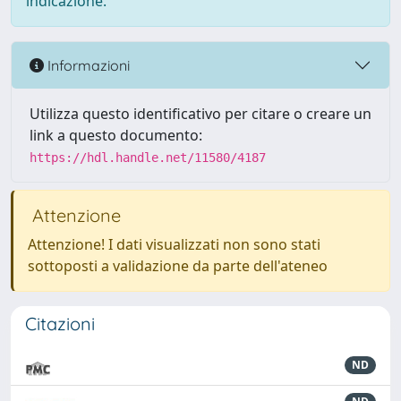
indicazione.
Informazioni
Utilizza questo identificativo per citare o creare un
link a questo documento:
https://hdl.handle.net/11580/4187
Attenzione
Attenzione! I dati visualizzati non sono stati
sottoposti a validazione da parte dell'ateneo
Citazioni
ND