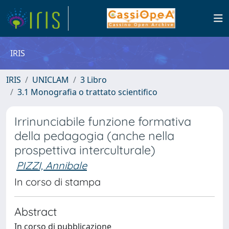
IRIS
IRIS
UNICLAM
3 Libro
3.1 Monografia o trattato scientifico
Irrinunciabile funzione formativa
della pedagogia (anche nella
prospettiva interculturale)
PIZZI, Annibale
In corso di stampa
Abstract
In corso di pubblicazione