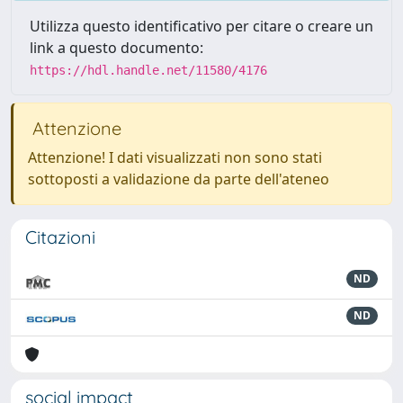
Utilizza questo identificativo per citare o creare un
link a questo documento:
https://hdl.handle.net/11580/4176
Attenzione
Attenzione! I dati visualizzati non sono stati
sottoposti a validazione da parte dell'ateneo
Citazioni
ND
ND
social impact