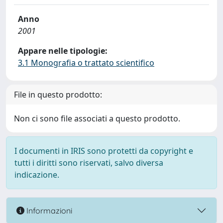
Anno
2001
Appare nelle tipologie:
3.1 Monografia o trattato scientifico
File in questo prodotto:
Non ci sono file associati a questo prodotto.
I documenti in IRIS sono protetti da copyright e
tutti i diritti sono riservati, salvo diversa
indicazione.
Informazioni