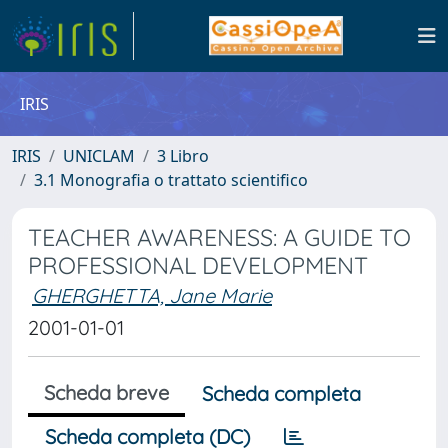
IRIS
IRIS
UNICLAM
3 Libro
3.1 Monografia o trattato scientifico
TEACHER AWARENESS: A GUIDE TO
PROFESSIONAL DEVELOPMENT
GHERGHETTA, Jane Marie
2001-01-01
Scheda breve
Scheda completa
Scheda completa (DC)