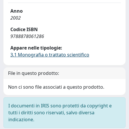
Anno
2002
Codice ISBN
9788878061286
Appare nelle tipologie:
3.1 Monografia o trattato scientifico
File in questo prodotto:
Non ci sono file associati a questo prodotto.
I documenti in IRIS sono protetti da copyright e
tutti i diritti sono riservati, salvo diversa
indicazione.