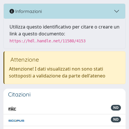
Informazioni
Utilizza questo identificativo per citare o creare un
link a questo documento:
https://hdl.handle.net/11580/4153
Attenzione
Attenzione! I dati visualizzati non sono stati
sottoposti a validazione da parte dell'ateneo
Citazioni
ND
ND