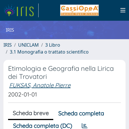
IRIS
IRIS
UNICLAM
3 Libro
3.1 Monografia o trattato scientifico
Etimologia e Geografia nella Lirica
dei Trovatori
FUKSAS, Anatole Pierre
2002-01-01
Scheda breve
Scheda completa
Scheda completa (DC)