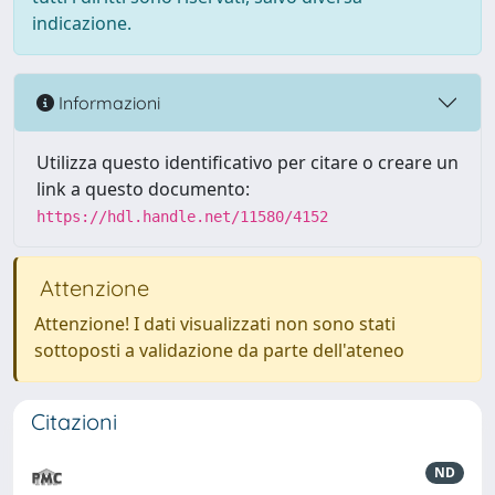
indicazione.
Informazioni
Utilizza questo identificativo per citare o creare un
link a questo documento:
https://hdl.handle.net/11580/4152
Attenzione
Attenzione! I dati visualizzati non sono stati
sottoposti a validazione da parte dell'ateneo
Citazioni
ND