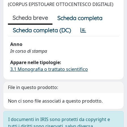
(CORPUS EPISTOLARE OTTOCENTESCO DIGITALE)
Scheda breve
Scheda completa
Scheda completa (DC)
Anno
In corso di stampa
Appare nelle tipologie:
3.1 Monografia o trattato scientifico
File in questo prodotto:
Non ci sono file associati a questo prodotto.
I documenti in IRIS sono protetti da copyright e
tutti i diritti sono riservati, salvo diversa