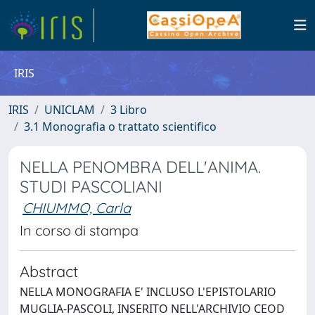
IRIS
IRIS
UNICLAM
3 Libro
3.1 Monografia o trattato scientifico
NELLA PENOMBRA DELL'ANIMA.
STUDI PASCOLIANI
CHIUMMO, Carla
In corso di stampa
Abstract
NELLA MONOGRAFIA E' INCLUSO L'EPISTOLARIO
MUGLIA-PASCOLI, INSERITO NELL'ARCHIVIO CEOD