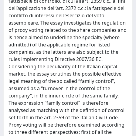
fattispecie di controllo, di cui all’art. 2359 c.c., ai fini
dell’applicazione dell’art. 2372 c.c.; la fattispecie del
conflitto di interessi nell’esercizio del voto
assembleare. The essay investigates the regulation
of proxy voting related to the share companies and
is hence aimed to underline the specialty (where
admitted) of the applicable regime for listed
companies, as the latters are also subject to the
rules implementing Directive 2007/36 EC.
Considering the peculiarity of the Italian capital
market, the essay scrutines the possible effective
legal meaning of the so called “family control”,
assumed as a “turnover in the control of the
company”, in the inner circle of the same family.
The expression “family control” is therefore
analysed as matching with the defintion of control
set forth in the art. 2359 of the Italian Civil Code.
Proxy voting will be therefore examined according
to three different perspectives: first of all the