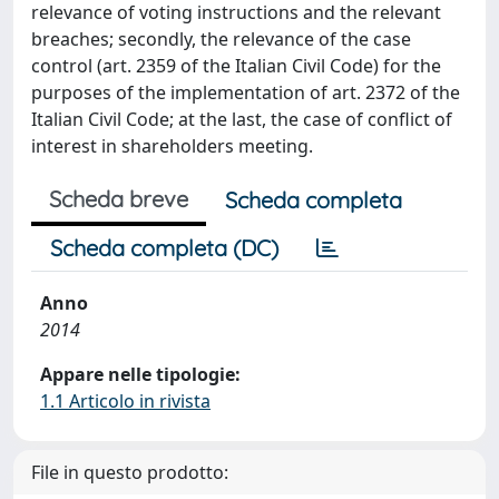
relevance of voting instructions and the relevant
breaches; secondly, the relevance of the case
control (art. 2359 of the Italian Civil Code) for the
purposes of the implementation of art. 2372 of the
Italian Civil Code; at the last, the case of conflict of
interest in shareholders meeting.
Scheda breve
Scheda completa
Scheda completa (DC)
Anno
2014
Appare nelle tipologie:
1.1 Articolo in rivista
File in questo prodotto: