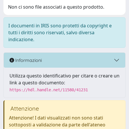
Non ci sono file associati a questo prodotto.
I documenti in IRIS sono protetti da copyright e
tutti i diritti sono riservati, salvo diversa
indicazione.
Informazioni
Utilizza questo identificativo per citare o creare un
link a questo documento:
https://hdl.handle.net/11580/41231
Attenzione
Attenzione! I dati visualizzati non sono stati
sottoposti a validazione da parte dell'ateneo