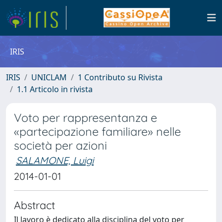
IRIS
IRIS
UNICLAM
1 Contributo su Rivista
1.1 Articolo in rivista
Voto per rappresentanza e
«partecipazione familiare» nelle
società per azioni
SALAMONE, Luigi
2014-01-01
Abstract
Il lavoro è dedicato alla disciplina del voto per