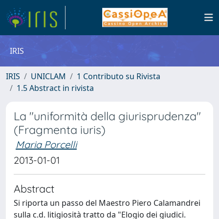
IRIS
IRIS
UNICLAM
1 Contributo su Rivista
1.5 Abstract in rivista
La "uniformità della giurisprudenza"
(Fragmenta iuris)
Maria Porcelli
2013-01-01
Abstract
Si riporta un passo del Maestro Piero Calamandrei
sulla c.d. litigiosità tratto da "Elogio dei giudici.