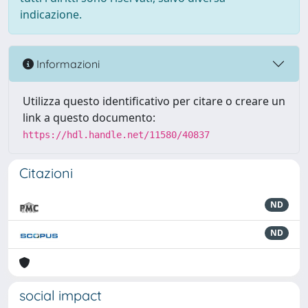
indicazione.
Informazioni
Utilizza questo identificativo per citare o creare un
link a questo documento:
https://hdl.handle.net/11580/40837
Citazioni
ND
ND
social impact