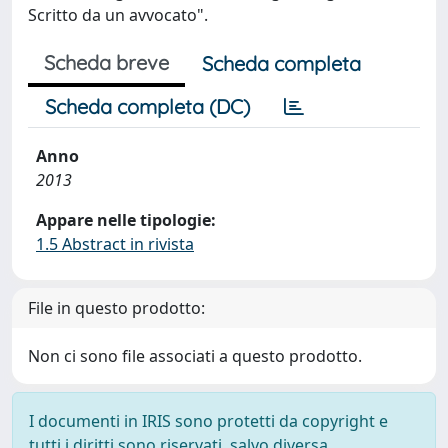
Scritto da un avvocato".
Scheda breve
Scheda completa
Scheda completa (DC)
Anno
2013
Appare nelle tipologie:
1.5 Abstract in rivista
File in questo prodotto:
Non ci sono file associati a questo prodotto.
I documenti in IRIS sono protetti da copyright e
tutti i diritti sono riservati, salvo diversa