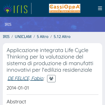
IRIS
IRIS
UNICLAM
5 Altro
5.12 Altro
Applicazione integrata Life Cycle
Thinking per la valutazione del
sistema di produzione di manufatti
innovativi per l'edilizia residenziale
DE FELICE, Fabio
;
2014-01-01
Abstract