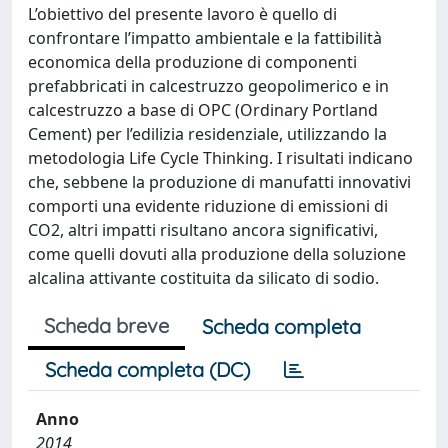
L’obiettivo del presente lavoro è quello di
confrontare l’impatto ambientale e la fattibilità
economica della produzione di componenti
prefabbricati in calcestruzzo geopolimerico e in
calcestruzzo a base di OPC (Ordinary Portland
Cement) per l’edilizia residenziale, utilizzando la
metodologia Life Cycle Thinking. I risultati indicano
che, sebbene la produzione di manufatti innovativi
comporti una evidente riduzione di emissioni di
CO2, altri impatti risultano ancora significativi,
come quelli dovuti alla produzione della soluzione
alcalina attivante costituita da silicato di sodio.
Scheda breve
Scheda completa
Scheda completa (DC)
Anno
2014