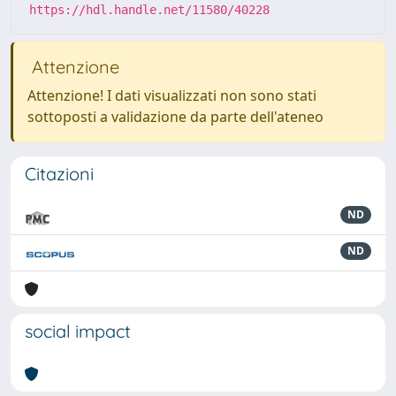
https://hdl.handle.net/11580/40228
Attenzione
Attenzione! I dati visualizzati non sono stati
sottoposti a validazione da parte dell'ateneo
Citazioni
ND
ND
social impact