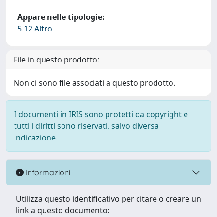
Appare nelle tipologie:
5.12 Altro
File in questo prodotto:
Non ci sono file associati a questo prodotto.
I documenti in IRIS sono protetti da copyright e
tutti i diritti sono riservati, salvo diversa
indicazione.
Informazioni
Utilizza questo identificativo per citare o creare un
link a questo documento: