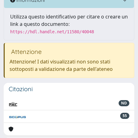
Utilizza questo identificativo per citare o creare un
link a questo documento:
https://hdl.handle.net/11580/40048
Attenzione
Attenzione! I dati visualizzati non sono stati
sottoposti a validazione da parte dell'ateneo
Citazioni
ND
55