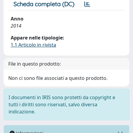
Scheda completa (DC)
Anno
2014
Appare nelle tipologie:
1.1 Articolo in rivista
File in questo prodotto:
Non ci sono file associati a questo prodotto.
I documenti in IRIS sono protetti da copyright e
tutti i diritti sono riservati, salvo diversa
indicazione.
Informazioni