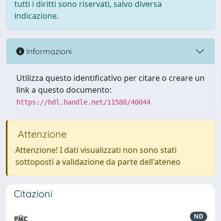
tutti i diritti sono riservati, salvo diversa
indicazione.
Informazioni
Utilizza questo identificativo per citare o creare un
link a questo documento:
https://hdl.handle.net/11580/40044
Attenzione
Attenzione! I dati visualizzati non sono stati
sottoposti a validazione da parte dell'ateneo
Citazioni
ND