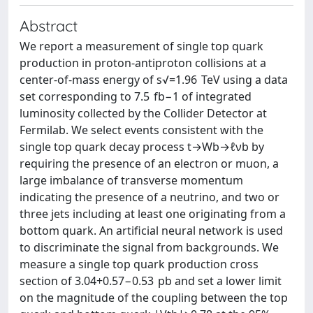
Abstract
We report a measurement of single top quark
production in proton-antiproton collisions at a
center-of-mass energy of s√=1.96 TeV using a data
set corresponding to 7.5 fb−1 of integrated
luminosity collected by the Collider Detector at
Fermilab. We select events consistent with the
single top quark decay process t→Wb→ℓνb by
requiring the presence of an electron or muon, a
large imbalance of transverse momentum
indicating the presence of a neutrino, and two or
three jets including at least one originating from a
bottom quark. An artificial neural network is used
to discriminate the signal from backgrounds. We
measure a single top quark production cross
section of 3.04+0.57−0.53 pb and set a lower limit
on the magnitude of the coupling between the top