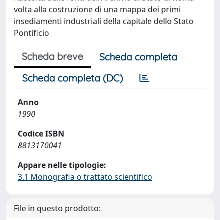
volta alla costruzione di una mappa dei primi
insediamenti industriali della capitale dello Stato
Pontificio
Scheda breve
Scheda completa
Scheda completa (DC)
Anno
1990
Codice ISBN
8813170041
Appare nelle tipologie:
3.1 Monografia o trattato scientifico
File in questo prodotto: