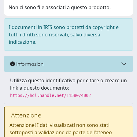
Non ci sono file associati a questo prodotto.
I documenti in IRIS sono protetti da copyright e
tutti i diritti sono riservati, salvo diversa
indicazione.
Informazioni
Utilizza questo identificativo per citare o creare un
link a questo documento:
https://hdl.handle.net/11580/4002
Attenzione
Attenzione! I dati visualizzati non sono stati
sottoposti a validazione da parte dell'ateneo