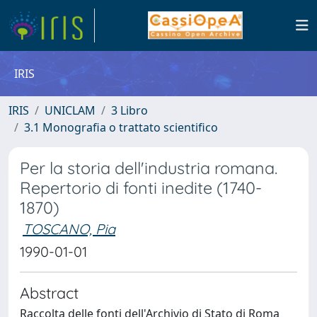
IRIS
IRIS
UNICLAM
3 Libro
3.1 Monografia o trattato scientifico
Per la storia dell'industria romana.
Repertorio di fonti inedite (1740-
1870)
TOSCANO, Pia
1990-01-01
Abstract
Raccolta delle fonti dell'Archivio di Stato di Roma