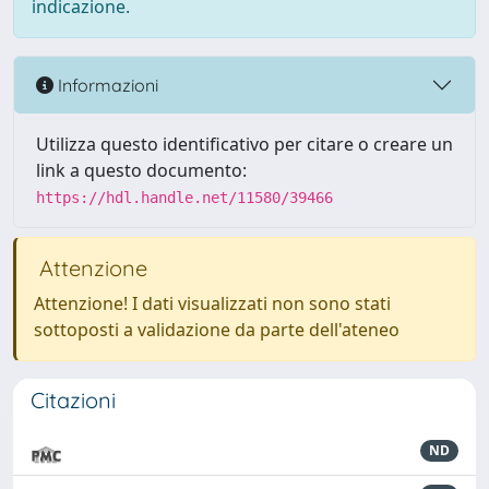
indicazione.
Informazioni
Utilizza questo identificativo per citare o creare un
link a questo documento:
https://hdl.handle.net/11580/39466
Attenzione
Attenzione! I dati visualizzati non sono stati
sottoposti a validazione da parte dell'ateneo
Citazioni
ND