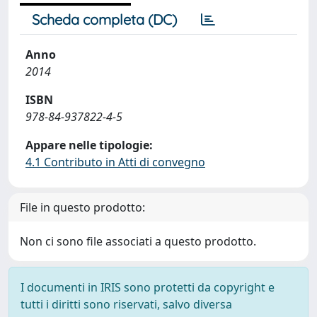
Scheda completa (DC)
Anno
2014
ISBN
978-84-937822-4-5
Appare nelle tipologie:
4.1 Contributo in Atti di convegno
File in questo prodotto:
Non ci sono file associati a questo prodotto.
I documenti in IRIS sono protetti da copyright e
tutti i diritti sono riservati, salvo diversa