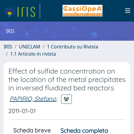
IRIS
IRIS
UNICLAM
1 Contributo su Rivista
1.1 Articolo in rivista
Effect of sulfide concentration on
the location of the metal precipitates
in inversed fluidized bed reactors
PAPIRIO, Stefano
;
2011-01-01
Scheda breve
Scheda completa