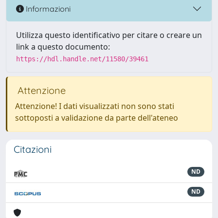
Informazioni
Utilizza questo identificativo per citare o creare un
link a questo documento:
https://hdl.handle.net/11580/39461
Attenzione
Attenzione! I dati visualizzati non sono stati
sottoposti a validazione da parte dell'ateneo
Citazioni
ND
ND