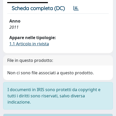
Scheda completa (DC)
Anno
2011
Appare nelle tipologie:
1.1 Articolo in rivista
File in questo prodotto:
Non ci sono file associati a questo prodotto.
I documenti in IRIS sono protetti da copyright e
tutti i diritti sono riservati, salvo diversa
indicazione.