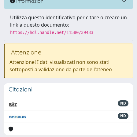
Informazioni
Utilizza questo identificativo per citare o creare un
link a questo documento:
https://hdl.handle.net/11580/39433
Attenzione
Attenzione! I dati visualizzati non sono stati
sottoposti a validazione da parte dell'ateneo
Citazioni
ND
ND