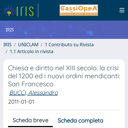
IRIS
IRIS
UNICLAM
1 Contributo su Rivista
1.1 Articolo in rivista
Chiesa e diritto nel XIII secolo: la crisi
del 1200 ed i nuovi ordini mendicanti:
San Francesco
BUCCI, Alessandro
2011-01-01
Scheda breve
Scheda completa