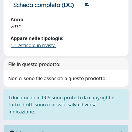
Scheda completa (DC)
Anno
2011
Appare nelle tipologie:
1.1 Articolo in rivista
File in questo prodotto:
Non ci sono file associati a questo prodotto.
I documenti in IRIS sono protetti da copyright e
tutti i diritti sono riservati, salvo diversa
indicazione.