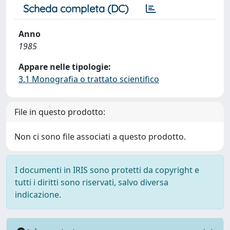
Scheda completa (DC)
Anno
1985
Appare nelle tipologie:
3.1 Monografia o trattato scientifico
File in questo prodotto:
Non ci sono file associati a questo prodotto.
I documenti in IRIS sono protetti da copyright e
tutti i diritti sono riservati, salvo diversa
indicazione.