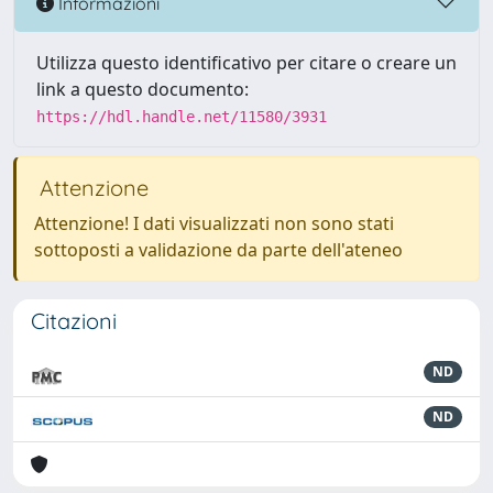
Informazioni
Utilizza questo identificativo per citare o creare un
link a questo documento:
https://hdl.handle.net/11580/3931
Attenzione
Attenzione! I dati visualizzati non sono stati
sottoposti a validazione da parte dell'ateneo
Citazioni
ND
ND