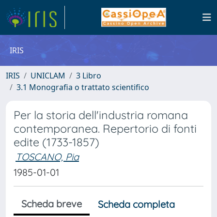
IRIS
IRIS
UNICLAM
3 Libro
3.1 Monografia o trattato scientifico
Per la storia dell'industria romana
contemporanea. Repertorio di fonti
edite (1733-1857)
TOSCANO, Pia
1985-01-01
Scheda breve
Scheda completa