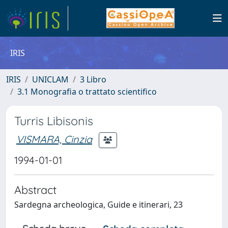
IRIS
IRIS
UNICLAM
3 Libro
3.1 Monografia o trattato scientifico
Turris Libisonis
VISMARA, Cinzia
1994-01-01
Abstract
Sardegna archeologica, Guide e itinerari, 23