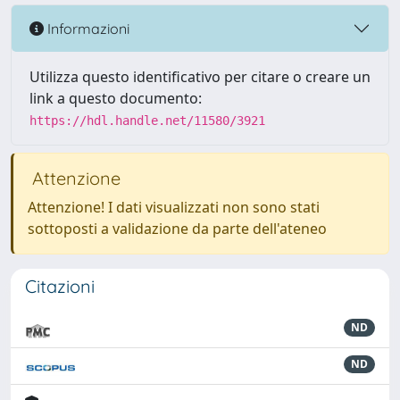
Informazioni
Utilizza questo identificativo per citare o creare un
link a questo documento:
https://hdl.handle.net/11580/3921
Attenzione
Attenzione! I dati visualizzati non sono stati
sottoposti a validazione da parte dell'ateneo
Citazioni
ND
ND