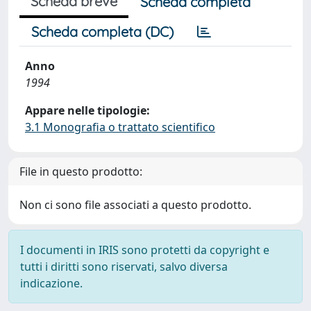
Scheda breve
Scheda completa
Scheda completa (DC)
Anno
1994
Appare nelle tipologie:
3.1 Monografia o trattato scientifico
File in questo prodotto:
Non ci sono file associati a questo prodotto.
I documenti in IRIS sono protetti da copyright e
tutti i diritti sono riservati, salvo diversa
indicazione.