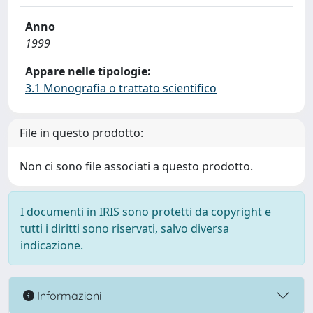
Anno
1999
Appare nelle tipologie:
3.1 Monografia o trattato scientifico
File in questo prodotto:
Non ci sono file associati a questo prodotto.
I documenti in IRIS sono protetti da copyright e
tutti i diritti sono riservati, salvo diversa
indicazione.
Informazioni