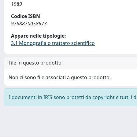
1989
Codice ISBN
9788870058673
Appare nelle tipologie:
3.1 Monografia o trattato scientifico
File in questo prodotto:
Non ci sono file associati a questo prodotto.
I documenti in IRIS sono protetti da copyright e tutti i di