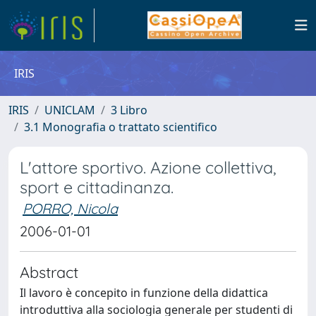
IRIS
IRIS
UNICLAM
3 Libro
3.1 Monografia o trattato scientifico
L'attore sportivo. Azione collettiva,
sport e cittadinanza.
PORRO, Nicola
2006-01-01
Abstract
Il lavoro è concepito in funzione della didattica
introduttiva alla sociologia generale per studenti di