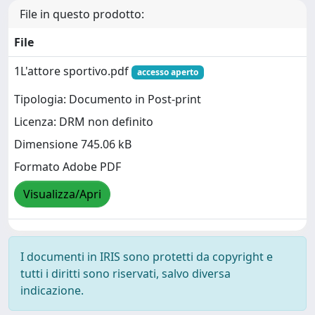
File in questo prodotto:
File
1L'attore sportivo.pdf
accesso aperto
Tipologia: Documento in Post-print
Licenza: DRM non definito
Dimensione 745.06 kB
Formato Adobe PDF
Visualizza/Apri
I documenti in IRIS sono protetti da copyright e
tutti i diritti sono riservati, salvo diversa
indicazione.