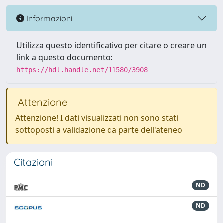
Informazioni
Utilizza questo identificativo per citare o creare un
link a questo documento:
https://hdl.handle.net/11580/3908
Attenzione
Attenzione! I dati visualizzati non sono stati
sottoposti a validazione da parte dell'ateneo
Citazioni
ND
ND