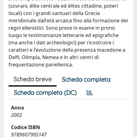
(sovrani, élite centrale ed élites cittadine, poteri
locali) con i grandi santuari della Grecia
meridionale dall'età arcaica fino alla formazione dei
regni ellenistici. Sono prese in esame in primo
luogo le testimonianze letterarie ed epigrafiche
(ma anche i dati archeologici) per ricostruire i
caratteri e l'evoluzione della presenza macedone a
Delfi, Olimpia, Nemea e in altri centri di
frequentazione panellenica.
Scheda breve
Scheda completa
Scheda completa (DC)
Anno
2002
Codice ISBN
9789607905147