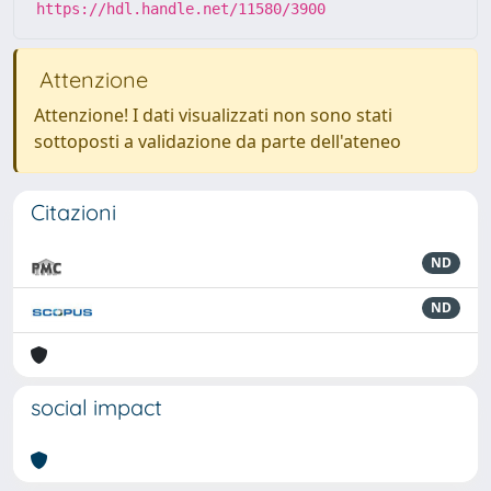
https://hdl.handle.net/11580/3900
Attenzione
Attenzione! I dati visualizzati non sono stati
sottoposti a validazione da parte dell'ateneo
Citazioni
ND
ND
social impact