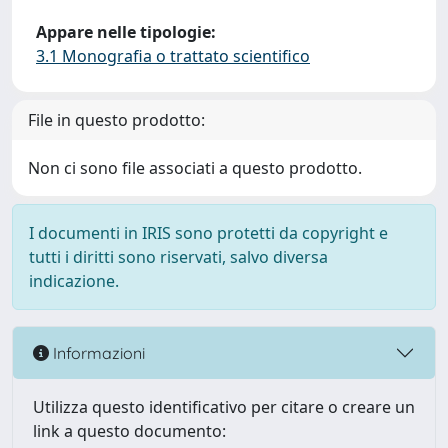
Appare nelle tipologie:
3.1 Monografia o trattato scientifico
File in questo prodotto:
Non ci sono file associati a questo prodotto.
I documenti in IRIS sono protetti da copyright e
tutti i diritti sono riservati, salvo diversa
indicazione.
Informazioni
Utilizza questo identificativo per citare o creare un
link a questo documento: