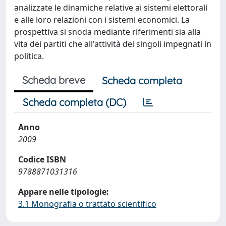
analizzate le dinamiche relative ai sistemi elettorali
e alle loro relazioni con i sistemi economici. La
prospettiva si snoda mediante riferimenti sia alla
vita dei partiti che all'attività dei singoli impegnati in
politica.
Scheda breve
Scheda completa
Scheda completa (DC)
Anno
2009
Codice ISBN
9788871031316
Appare nelle tipologie:
3.1 Monografia o trattato scientifico