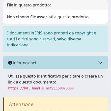
File in questo prodotto:
Non ci sono file associati a questo prodotto.
I documenti in IRIS sono protetti da copyright e
tutti i diritti sono riservati, salvo diversa
indicazione.
Informazioni
Utilizza questo identificativo per citare o creare un
link a questo documento:
https://hdl.handle.net/11580/3890
Attenzione