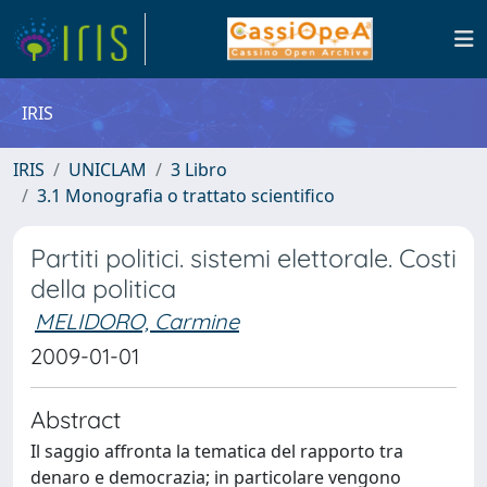
IRIS
IRIS
UNICLAM
3 Libro
3.1 Monografia o trattato scientifico
Partiti politici. sistemi elettorale. Costi
della politica
MELIDORO, Carmine
2009-01-01
Abstract
Il saggio affronta la tematica del rapporto tra
denaro e democrazia; in particolare vengono