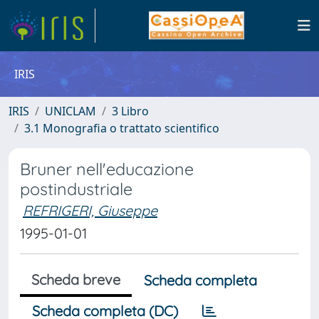
IRIS
IRIS
UNICLAM
3 Libro
3.1 Monografia o trattato scientifico
Bruner nell'educazione
postindustriale
REFRIGERI, Giuseppe
1995-01-01
Scheda breve
Scheda completa
Scheda completa (DC)