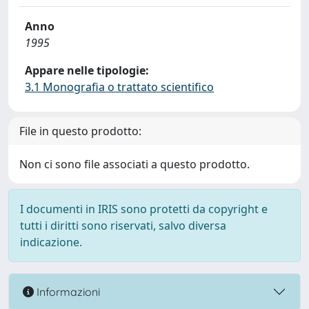
Anno
1995
Appare nelle tipologie:
3.1 Monografia o trattato scientifico
File in questo prodotto:
Non ci sono file associati a questo prodotto.
I documenti in IRIS sono protetti da copyright e
tutti i diritti sono riservati, salvo diversa
indicazione.
Informazioni