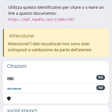
Utilizza questo identificativo per citare o creare un
link a questo documento:
https://hdl.handle.net/11580/3787
Attenzione
Attenzione! I dati visualizzati non sono stati
sottoposti a validazione da parte dell'ateneo
Citazioni
ND
ND
social impact