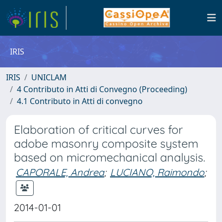
IRIS
IRIS
UNICLAM
4 Contributo in Atti di Convegno (Proceeding)
4.1 Contributo in Atti di convegno
Elaboration of critical curves for
adobe masonry composite system
based on micromechanical analysis.
CAPORALE, Andrea
;
LUCIANO, Raimondo
;
2014-01-01