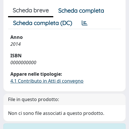
Scheda breve
Scheda completa
Scheda completa (DC)
Anno
2014
ISBN
0000000000
Appare nelle tipologie:
4.1 Contributo in Atti di convegno
File in questo prodotto:
Non ci sono file associati a questo prodotto.