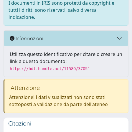
I documenti in IRIS sono protetti da copyright e
tutti i diritti sono riservati, salvo diversa
indicazione.
Informazioni
Utilizza questo identificativo per citare o creare un
link a questo documento:
https://hdl.handle.net/11580/37051
Attenzione
Attenzione! I dati visualizzati non sono stati
sottoposti a validazione da parte dell'ateneo
Citazioni