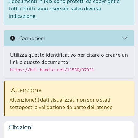
I documenti in IRIS sono protetti da copyright e
tutti i diritti sono riservati, salvo diversa
indicazione.
Informazioni
Utilizza questo identificativo per citare o creare un
link a questo documento:
https://hdl.handle.net/11580/37031
Attenzione
Attenzione! I dati visualizzati non sono stati
sottoposti a validazione da parte dell'ateneo
Citazioni