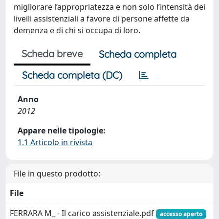
migliorare l’appropriatezza e non solo l’intensità dei
livelli assistenziali a favore di persone affette da
demenza e di chi si occupa di loro.
Scheda breve
Scheda completa
Scheda completa (DC)
Anno
2012
Appare nelle tipologie:
1.1 Articolo in rivista
File in questo prodotto:
File
FERRARA M_ - Il carico assistenziale.pdf
accesso aperto