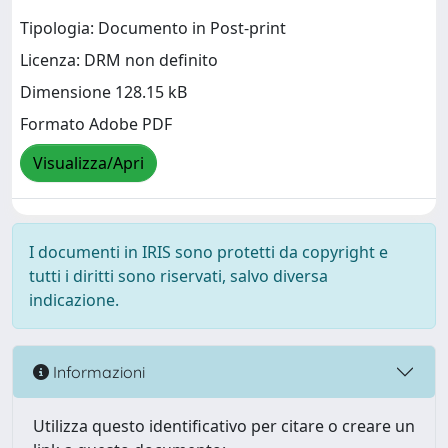
Tipologia: Documento in Post-print
Licenza: DRM non definito
Dimensione 128.15 kB
Formato Adobe PDF
Visualizza/Apri
I documenti in IRIS sono protetti da copyright e
tutti i diritti sono riservati, salvo diversa
indicazione.
Informazioni
Utilizza questo identificativo per citare o creare un