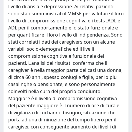
livello di ansia e depressione. Ai relativi pazienti
sono stati somministrati il MMSE per valutare il loro
livello di compromissione cognitiva e i tests IADL e
ADL per il comportamento e lo stato funzionale e
per quantificare il loro livello di indipendenza. Sono
stati correlati i dati dei caregivers con un alcune
variabili socio-demografiche ed il livelli
compromissione cognitiva e funzionale dei
pazienti. L'analisi dei risultati conferma che il
caregiver è nella maggior parte dei casi una donna,
di circa 60 anni, spesso coniugi e figlie, per lo più
casalinghe o pensionate, e sono personalmente
coinvolti nella cura del proprio congiunto.
Maggiore è il livello di compromissione cognitiva
del paziente maggiore è il numero di ore di cura e
di vigilanza di cui hanno bisogno, situazione che
porta ad una diminuzione del tempo libero per il
caregiver, con conseguente aumento dei livelli di