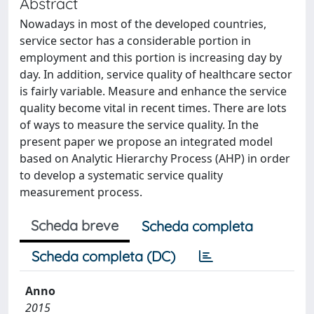
Abstract
Nowadays in most of the developed countries,
service sector has a considerable portion in
employment and this portion is increasing day by
day. In addition, service quality of healthcare sector
is fairly variable. Measure and enhance the service
quality become vital in recent times. There are lots
of ways to measure the service quality. In the
present paper we propose an integrated model
based on Analytic Hierarchy Process (AHP) in order
to develop a systematic service quality
measurement process.
Scheda breve
Scheda completa
Scheda completa (DC)
Anno
2015