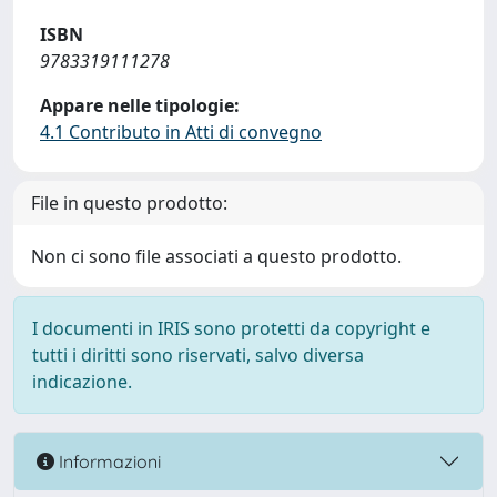
ISBN
9783319111278
Appare nelle tipologie:
4.1 Contributo in Atti di convegno
File in questo prodotto:
Non ci sono file associati a questo prodotto.
I documenti in IRIS sono protetti da copyright e
tutti i diritti sono riservati, salvo diversa
indicazione.
Informazioni