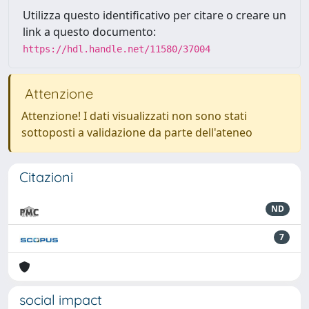
Utilizza questo identificativo per citare o creare un
link a questo documento:
https://hdl.handle.net/11580/37004
Attenzione
Attenzione! I dati visualizzati non sono stati
sottoposti a validazione da parte dell'ateneo
Citazioni
ND
7
social impact