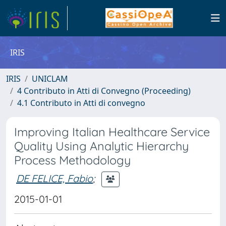
IRIS
IRIS
UNICLAM
4 Contributo in Atti di Convegno (Proceeding)
4.1 Contributo in Atti di convegno
Improving Italian Healthcare Service
Quality Using Analytic Hierarchy
Process Methodology
DE FELICE, Fabio
;
2015-01-01