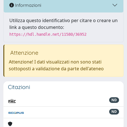
Informazioni
Utilizza questo identificativo per citare o creare un
link a questo documento:
https://hdl.handle.net/11580/36952
Attenzione
Attenzione! I dati visualizzati non sono stati
sottoposti a validazione da parte dell'ateneo
Citazioni
ND
ND