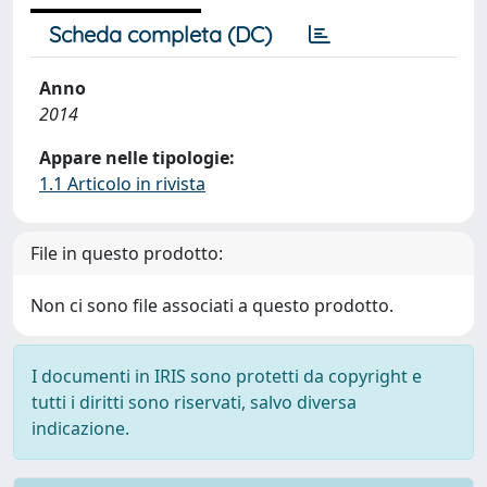
Scheda completa (DC)
Anno
2014
Appare nelle tipologie:
1.1 Articolo in rivista
File in questo prodotto:
Non ci sono file associati a questo prodotto.
I documenti in IRIS sono protetti da copyright e
tutti i diritti sono riservati, salvo diversa
indicazione.