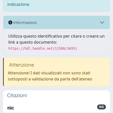
indicazione.
Informazioni
Utilizza questo identificativo per citare o creare un
link a questo documento:
https://hdl.handle.net/11580/36951
Attenzione
Attenzione! I dati visualizzati non sono stati
sottoposti a validazione da parte dell'ateneo
Citazioni
ND