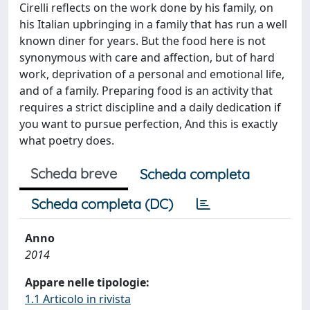
Cirelli reflects on the work done by his family, on
his Italian upbringing in a family that has run a well
known diner for years. But the food here is not
synonymous with care and affection, but of hard
work, deprivation of a personal and emotional life,
and of a family. Preparing food is an activity that
requires a strict discipline and a daily dedication if
you want to pursue perfection, And this is exactly
what poetry does.
Scheda breve
Scheda completa
Scheda completa (DC)
Anno
2014
Appare nelle tipologie:
1.1 Articolo in rivista