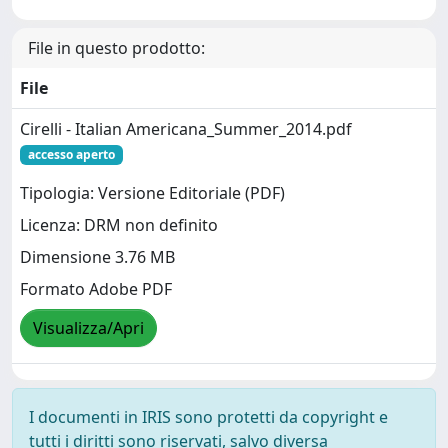
File in questo prodotto:
File
Cirelli - Italian Americana_Summer_2014.pdf
accesso aperto
Tipologia: Versione Editoriale (PDF)
Licenza: DRM non definito
Dimensione 3.76 MB
Formato Adobe PDF
Visualizza/Apri
I documenti in IRIS sono protetti da copyright e
tutti i diritti sono riservati, salvo diversa