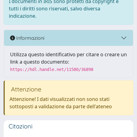
I documenti in IRIS sono protetti da copyright e
tutti i diritti sono riservati, salvo diversa
indicazione.
Informazioni
Utilizza questo identificativo per citare o creare un
link a questo documento:
https://hdl.handle.net/11580/36898
Attenzione
Attenzione! I dati visualizzati non sono stati
sottoposti a validazione da parte dell'ateneo
Citazioni