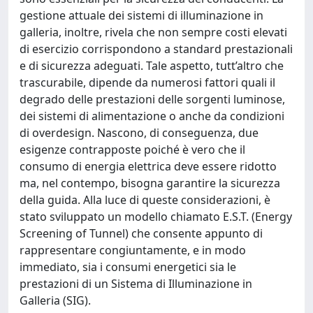
gestione attuale dei sistemi di illuminazione in
galleria, inoltre, rivela che non sempre costi elevati
di esercizio corrispondono a standard prestazionali
e di sicurezza adeguati. Tale aspetto, tutt’altro che
trascurabile, dipende da numerosi fattori quali il
degrado delle prestazioni delle sorgenti luminose,
dei sistemi di alimentazione o anche da condizioni
di overdesign. Nascono, di conseguenza, due
esigenze contrapposte poiché è vero che il
consumo di energia elettrica deve essere ridotto
ma, nel contempo, bisogna garantire la sicurezza
della guida. Alla luce di queste considerazioni, è
stato sviluppato un modello chiamato E.S.T. (Energy
Screening of Tunnel) che consente appunto di
rappresentare congiuntamente, e in modo
immediato, sia i consumi energetici sia le
prestazioni di un Sistema di Illuminazione in
Galleria (SIG).