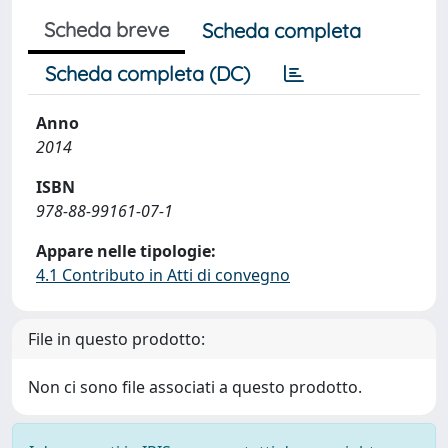
Scheda breve
Scheda completa
Scheda completa (DC)
Anno
2014
ISBN
978-88-99161-07-1
Appare nelle tipologie:
4.1 Contributo in Atti di convegno
File in questo prodotto:
Non ci sono file associati a questo prodotto.