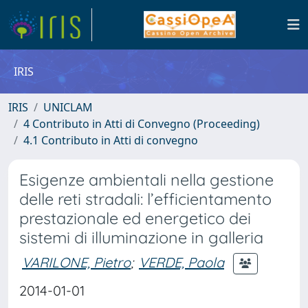
IRIS
IRIS
UNICLAM
4 Contributo in Atti di Convegno (Proceeding)
4.1 Contributo in Atti di convegno
Esigenze ambientali nella gestione
delle reti stradali: l’efficientamento
prestazionale ed energetico dei
sistemi di illuminazione in galleria
VARILONE, Pietro
;
VERDE, Paola
2014-01-01