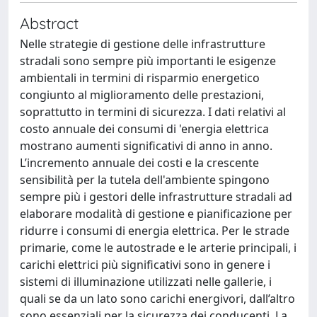
Abstract
Nelle strategie di gestione delle infrastrutture
stradali sono sempre più importanti le esigenze
ambientali in termini di risparmio energetico
congiunto al miglioramento delle prestazioni,
soprattutto in termini di sicurezza. I dati relativi al
costo annuale dei consumi di 'energia elettrica
mostrano aumenti significativi di anno in anno.
L’incremento annuale dei costi e la crescente
sensibilità per la tutela dell'ambiente spingono
sempre più i gestori delle infrastrutture stradali ad
elaborare modalità di gestione e pianificazione per
ridurre i consumi di energia elettrica. Per le strade
primarie, come le autostrade e le arterie principali, i
carichi elettrici più significativi sono in genere i
sistemi di illuminazione utilizzati nelle gallerie, i
quali se da un lato sono carichi energivori, dall’altro
sono essenziali per la sicurezza dei conducenti. La