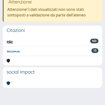
Attenzione
Attenzione! I dati visualizzati non sono stati
sottoposti a validazione da parte dell'ateneo
Citazioni
ND
15
social impact