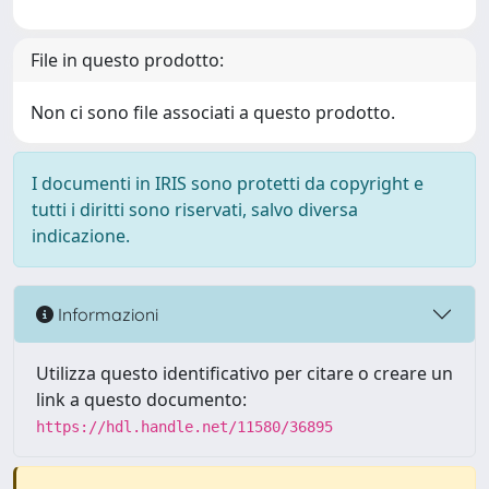
File in questo prodotto:
Non ci sono file associati a questo prodotto.
I documenti in IRIS sono protetti da copyright e
tutti i diritti sono riservati, salvo diversa
indicazione.
Informazioni
Utilizza questo identificativo per citare o creare un
link a questo documento:
https://hdl.handle.net/11580/36895