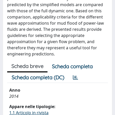
predicted by the simplified models are compared
with those of the full dynamic one. Based on this
comparison, applicability criteria for the different
wave approximations for mud flood of power-law
fluids are derived. The presented results provide
guidelines for selecting the appropriate
approximation for a given flow problem, and
therefore they may represent a useful tool for
engineering predictions.
Scheda breve
Scheda completa
Scheda completa (DC)
Anno
2014
Appare nelle tipologie:
1.1 Articolo in rivista