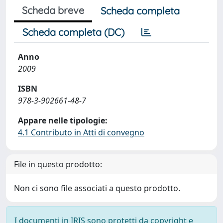
Scheda breve
Scheda completa
Scheda completa (DC)
Anno
2009
ISBN
978-3-902661-48-7
Appare nelle tipologie:
4.1 Contributo in Atti di convegno
File in questo prodotto:
Non ci sono file associati a questo prodotto.
I documenti in IRIS sono protetti da copyright e