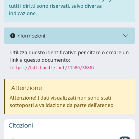
tutti i diritti sono riservati, salvo diversa
indicazione.
Informazioni
Utilizza questo identificativo per citare o creare un
link a questo documento:
https://hdl.handle.net/11580/36867
Attenzione
Attenzione! I dati visualizzati non sono stati
sottoposti a validazione da parte dell'ateneo
Citazioni