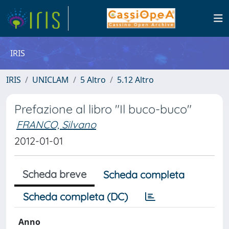
IRIS
IRIS
UNICLAM
5 Altro
5.12 Altro
Prefazione al libro "Il buco-buco"
FRANCO, Silvano
2012-01-01
Scheda breve
Scheda completa
Scheda completa (DC)
Anno