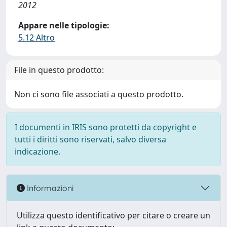
2012
Appare nelle tipologie:
5.12 Altro
File in questo prodotto:
Non ci sono file associati a questo prodotto.
I documenti in IRIS sono protetti da copyright e
tutti i diritti sono riservati, salvo diversa
indicazione.
Informazioni
Utilizza questo identificativo per citare o creare un