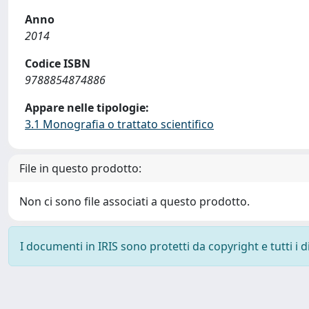
Anno
2014
Codice ISBN
9788854874886
Appare nelle tipologie:
3.1 Monografia o trattato scientifico
File in questo prodotto:
Non ci sono file associati a questo prodotto.
I documenti in IRIS sono protetti da copyright e tutti i di