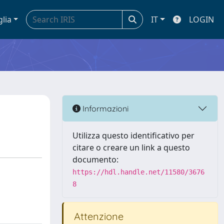
glia
IT
LOGIN
Informazioni
Utilizza questo identificativo per
citare o creare un link a questo
documento:
https://hdl.handle.net/11580/3676
8
Attenzione