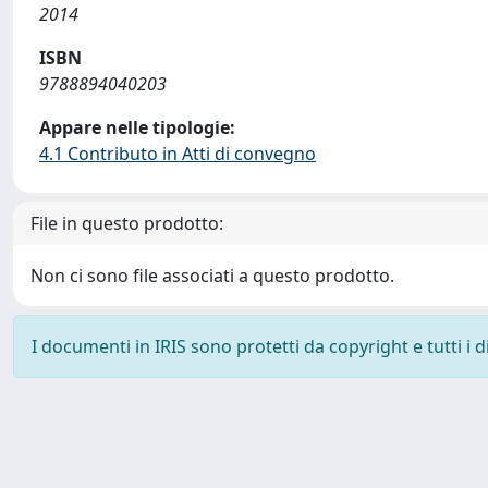
2014
ISBN
9788894040203
Appare nelle tipologie:
4.1 Contributo in Atti di convegno
File in questo prodotto:
Non ci sono file associati a questo prodotto.
I documenti in IRIS sono protetti da copyright e tutti i di