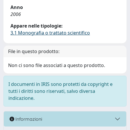
Anno
2006
Appare nelle tipologie:
3.1 Monografia o trattato scientifico
File in questo prodotto:
Non ci sono file associati a questo prodotto.
I documenti in IRIS sono protetti da copyright e
tutti i diritti sono riservati, salvo diversa
indicazione.
Informazioni