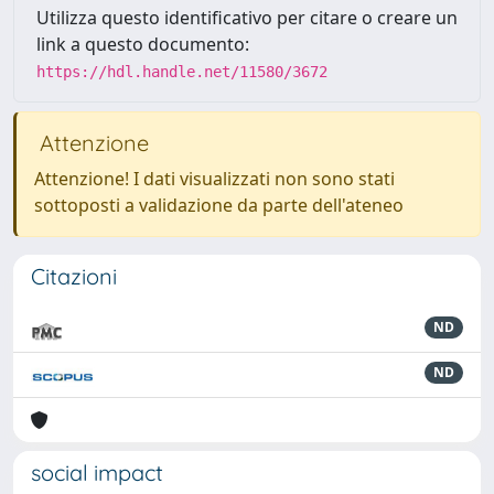
Utilizza questo identificativo per citare o creare un
link a questo documento:
https://hdl.handle.net/11580/3672
Attenzione
Attenzione! I dati visualizzati non sono stati
sottoposti a validazione da parte dell'ateneo
Citazioni
ND
ND
social impact