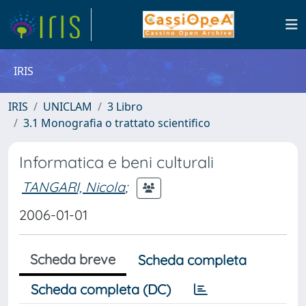
IRIS
IRIS
UNICLAM
3 Libro
3.1 Monografia o trattato scientifico
Informatica e beni culturali
TANGARI, Nicola
;
2006-01-01
Scheda breve
Scheda completa
Scheda completa (DC)