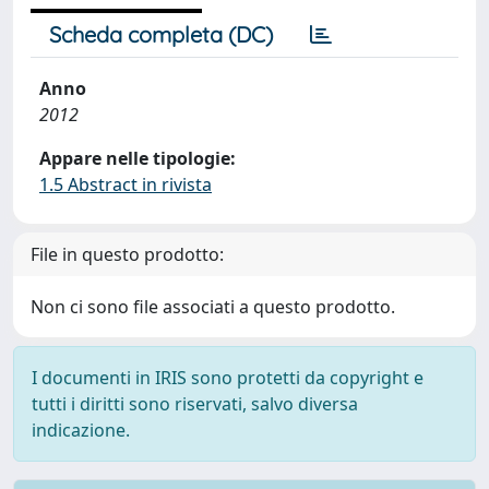
Scheda completa (DC)
Anno
2012
Appare nelle tipologie:
1.5 Abstract in rivista
File in questo prodotto:
Non ci sono file associati a questo prodotto.
I documenti in IRIS sono protetti da copyright e
tutti i diritti sono riservati, salvo diversa
indicazione.