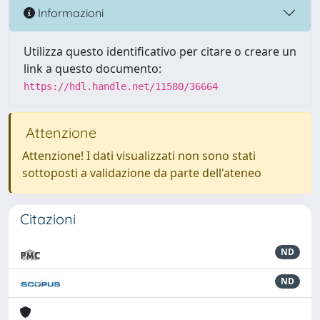
Informazioni
Utilizza questo identificativo per citare o creare un
link a questo documento:
https://hdl.handle.net/11580/36664
Attenzione
Attenzione! I dati visualizzati non sono stati
sottoposti a validazione da parte dell'ateneo
Citazioni
ND
ND