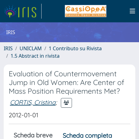
IRIS
IRIS
UNICLAM
1 Contributo su Rivista
1.5 Abstract in rivista
Evaluation of Countermovement
Jump in Old Women: Are Center of
Mass Position Requirements Met?
CORTIS, Cristina
;
2012-01-01
Scheda breve
Scheda completa