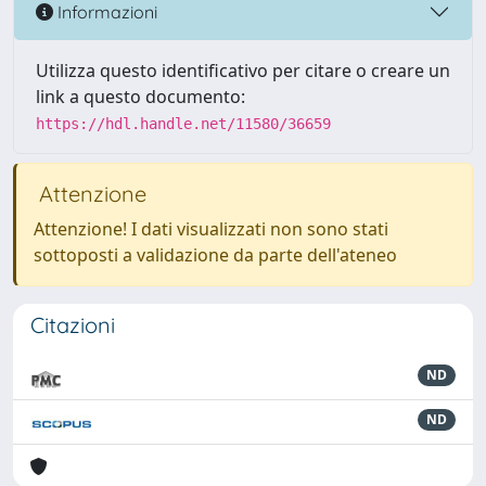
Informazioni
Utilizza questo identificativo per citare o creare un
link a questo documento:
https://hdl.handle.net/11580/36659
Attenzione
Attenzione! I dati visualizzati non sono stati
sottoposti a validazione da parte dell'ateneo
Citazioni
ND
ND