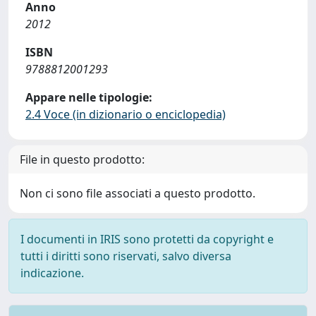
Anno
2012
ISBN
9788812001293
Appare nelle tipologie:
2.4 Voce (in dizionario o enciclopedia)
File in questo prodotto:
Non ci sono file associati a questo prodotto.
I documenti in IRIS sono protetti da copyright e
tutti i diritti sono riservati, salvo diversa
indicazione.