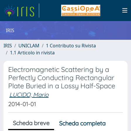
IRIS
IRIS
UNICLAM
1 Contributo su Rivista
1.1 Articolo in rivista
Electromagnetic Scattering by a
Perfectly Conducting Rectangular
Plate Buried in a Lossy Half-Space
LUCIDO, Mario
2014-01-01
Scheda breve
Scheda completa