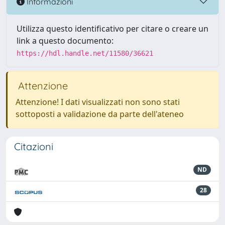
Informazioni
Utilizza questo identificativo per citare o creare un
link a questo documento:
https://hdl.handle.net/11580/36621
Attenzione
Attenzione! I dati visualizzati non sono stati
sottoposti a validazione da parte dell'ateneo
Citazioni
ND
28