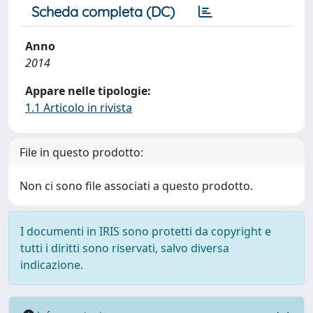
Scheda completa (DC)
Anno
2014
Appare nelle tipologie:
1.1 Articolo in rivista
File in questo prodotto:
Non ci sono file associati a questo prodotto.
I documenti in IRIS sono protetti da copyright e
tutti i diritti sono riservati, salvo diversa
indicazione.