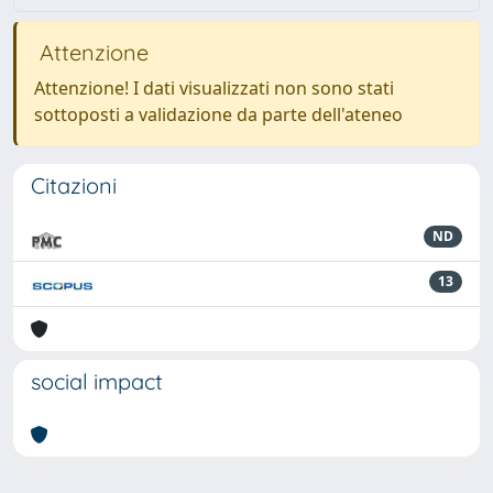
Attenzione
Attenzione! I dati visualizzati non sono stati
sottoposti a validazione da parte dell'ateneo
Citazioni
ND
13
social impact