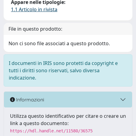
Appare nelle tipologie:
1.1 Articolo in rivista
File in questo prodotto:
Non ci sono file associati a questo prodotto.
I documenti in IRIS sono protetti da copyright e
tutti i diritti sono riservati, salvo diversa
indicazione.
Informazioni
Utilizza questo identificativo per citare o creare un
link a questo documento:
https://hdl.handle.net/11580/36575