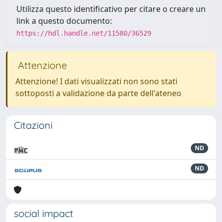
Utilizza questo identificativo per citare o creare un
link a questo documento:
https://hdl.handle.net/11580/36529
Attenzione
Attenzione! I dati visualizzati non sono stati
sottoposti a validazione da parte dell'ateneo
Citazioni
ND
ND
social impact