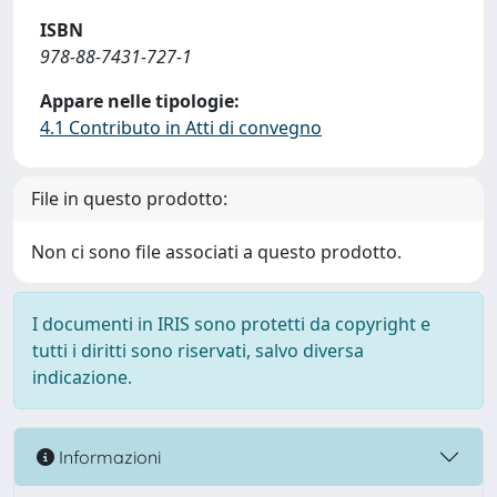
ISBN
978-88-7431-727-1
Appare nelle tipologie:
4.1 Contributo in Atti di convegno
File in questo prodotto:
Non ci sono file associati a questo prodotto.
I documenti in IRIS sono protetti da copyright e
tutti i diritti sono riservati, salvo diversa
indicazione.
Informazioni