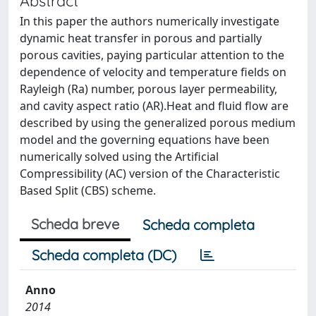
Abstract
In this paper the authors numerically investigate
dynamic heat transfer in porous and partially
porous cavities, paying particular attention to the
dependence of velocity and temperature fields on
Rayleigh (Ra) number, porous layer permeability,
and cavity aspect ratio (AR).Heat and fluid flow are
described by using the generalized porous medium
model and the governing equations have been
numerically solved using the Artificial
Compressibility (AC) version of the Characteristic
Based Split (CBS) scheme.
Scheda breve
Scheda completa
Scheda completa (DC)
Anno
2014