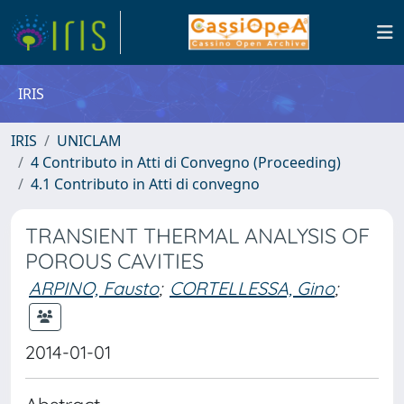
IRIS
IRIS
UNICLAM
4 Contributo in Atti di Convegno (Proceeding)
4.1 Contributo in Atti di convegno
TRANSIENT THERMAL ANALYSIS OF
POROUS CAVITIES
ARPINO, Fausto
;
CORTELLESSA, Gino
;
2014-01-01