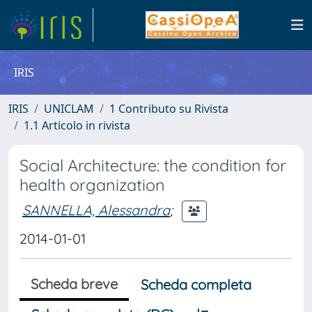
IRIS
IRIS
UNICLAM
1 Contributo su Rivista
1.1 Articolo in rivista
Social Architecture: the condition for
health organization
SANNELLA, Alessandra
;
2014-01-01
Scheda breve
Scheda completa