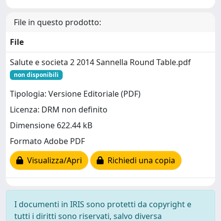
File in questo prodotto:
File
Salute e societa 2 2014 Sannella Round Table.pdf
non disponibili
Tipologia: Versione Editoriale (PDF)
Licenza: DRM non definito
Dimensione 622.44 kB
Formato Adobe PDF
Visualizza/Apri
Richiedi una copia
I documenti in IRIS sono protetti da copyright e
tutti i diritti sono riservati, salvo diversa