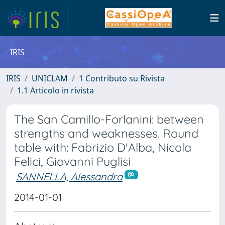
IRIS
IRIS
UNICLAM
1 Contributo su Rivista
1.1 Articolo in rivista
The San Camillo-Forlanini: between
strengths and weaknesses. Round
table with: Fabrizio D'Alba, Nicola
Felici, Giovanni Puglisi
SANNELLA, Alessandra
2014-01-01