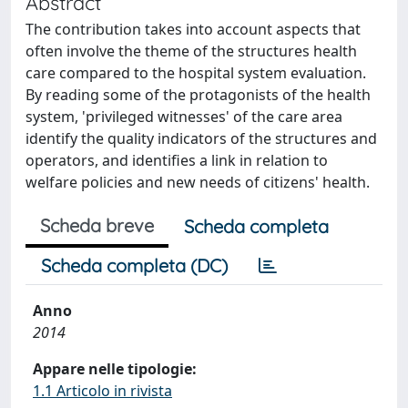
Abstract
The contribution takes into account aspects that
often involve the theme of the structures health
care compared to the hospital system evaluation.
By reading some of the protagonists of the health
system, 'privileged witnesses' of the care area
identify the quality indicators of the structures and
operators, and identifies a link in relation to
welfare policies and new needs of citizens' health.
Scheda breve
Scheda completa
Scheda completa (DC)
Anno
2014
Appare nelle tipologie:
1.1 Articolo in rivista