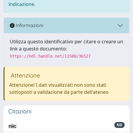
indicazione.
Informazioni
Utilizza questo identificativo per citare o creare un
link a questo documento:
https://hdl.handle.net/11580/36527
Attenzione
Attenzione! I dati visualizzati non sono stati
sottoposti a validazione da parte dell'ateneo
Citazioni
ND