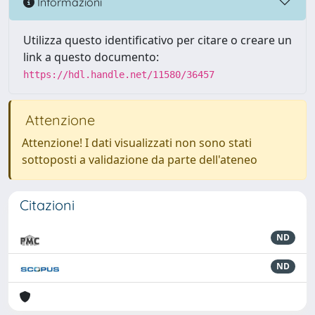
Informazioni
Utilizza questo identificativo per citare o creare un
link a questo documento:
https://hdl.handle.net/11580/36457
Attenzione
Attenzione! I dati visualizzati non sono stati
sottoposti a validazione da parte dell'ateneo
Citazioni
ND
ND