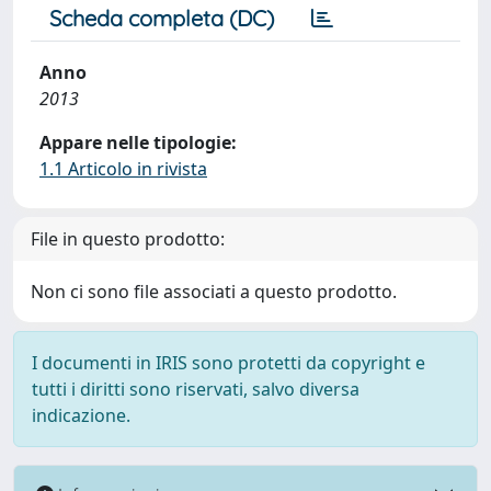
Scheda completa (DC)
Anno
2013
Appare nelle tipologie:
1.1 Articolo in rivista
File in questo prodotto:
Non ci sono file associati a questo prodotto.
I documenti in IRIS sono protetti da copyright e
tutti i diritti sono riservati, salvo diversa
indicazione.