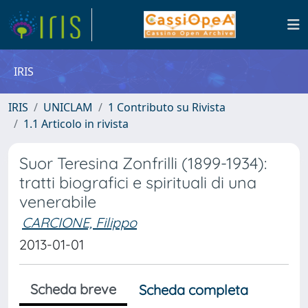
IRIS
IRIS
UNICLAM
1 Contributo su Rivista
1.1 Articolo in rivista
Suor Teresina Zonfrilli (1899-1934):
tratti biografici e spirituali di una
venerabile
CARCIONE, Filippo
2013-01-01
Scheda breve
Scheda completa