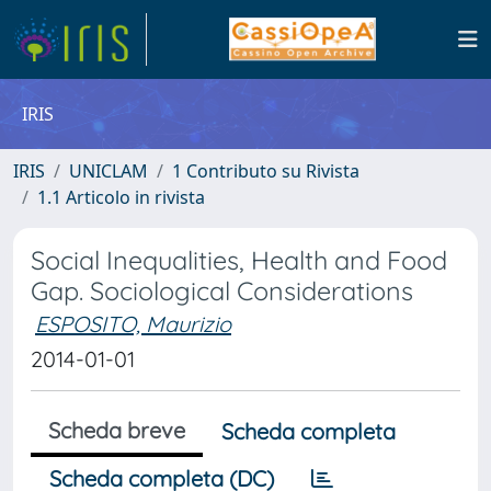
IRIS
IRIS
UNICLAM
1 Contributo su Rivista
1.1 Articolo in rivista
Social Inequalities, Health and Food
Gap. Sociological Considerations
ESPOSITO, Maurizio
2014-01-01
Scheda breve
Scheda completa
Scheda completa (DC)