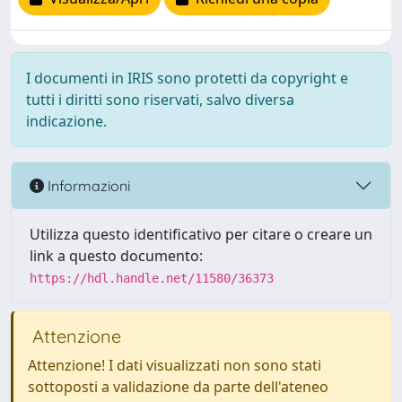
I documenti in IRIS sono protetti da copyright e
tutti i diritti sono riservati, salvo diversa
indicazione.
Informazioni
Utilizza questo identificativo per citare o creare un
link a questo documento:
https://hdl.handle.net/11580/36373
Attenzione
Attenzione! I dati visualizzati non sono stati
sottoposti a validazione da parte dell'ateneo