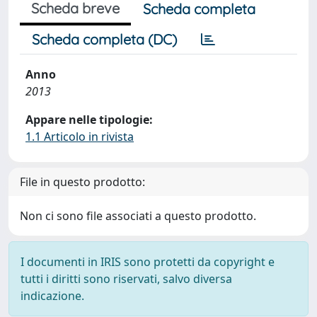
Scheda breve
Scheda completa
Scheda completa (DC)
Anno
2013
Appare nelle tipologie:
1.1 Articolo in rivista
File in questo prodotto:
Non ci sono file associati a questo prodotto.
I documenti in IRIS sono protetti da copyright e
tutti i diritti sono riservati, salvo diversa
indicazione.