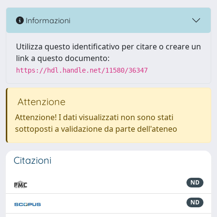
Informazioni
Utilizza questo identificativo per citare o creare un
link a questo documento:
https://hdl.handle.net/11580/36347
Attenzione
Attenzione! I dati visualizzati non sono stati
sottoposti a validazione da parte dell'ateneo
Citazioni
ND
ND