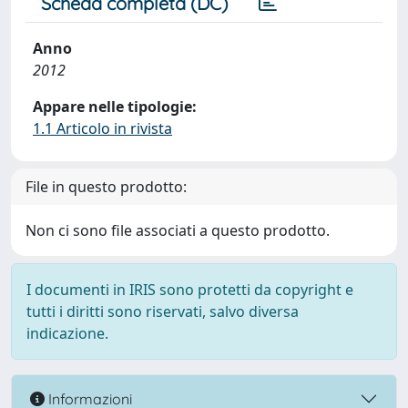
Scheda completa (DC)
Anno
2012
Appare nelle tipologie:
1.1 Articolo in rivista
File in questo prodotto:
Non ci sono file associati a questo prodotto.
I documenti in IRIS sono protetti da copyright e
tutti i diritti sono riservati, salvo diversa
indicazione.
Informazioni