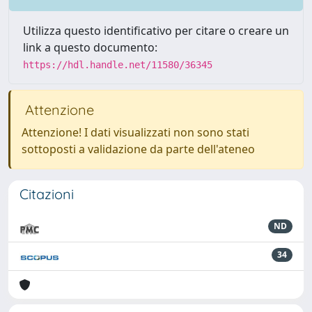
Utilizza questo identificativo per citare o creare un
link a questo documento:
https://hdl.handle.net/11580/36345
Attenzione
Attenzione! I dati visualizzati non sono stati
sottoposti a validazione da parte dell'ateneo
Citazioni
ND
34