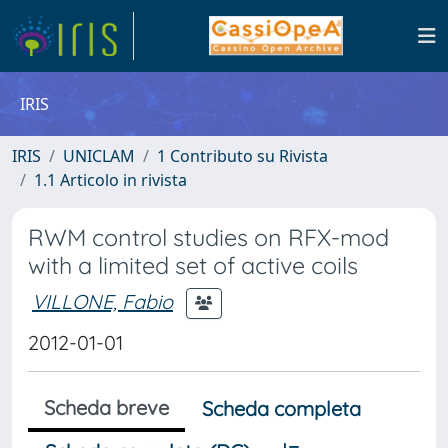
IRIS
IRIS
UNICLAM
1 Contributo su Rivista
1.1 Articolo in rivista
RWM control studies on RFX-mod
with a limited set of active coils
VILLONE, Fabio
2012-01-01
Scheda breve
Scheda completa