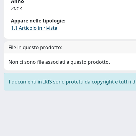
Anno
2013
Appare nelle tipologie:
1.1 Articolo in rivista
File in questo prodotto:
Non ci sono file associati a questo prodotto.
I documenti in IRIS sono protetti da copyright e tutti i di