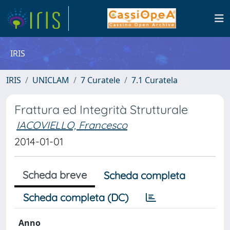
IRIS
IRIS
UNICLAM
7 Curatele
7.1 Curatela
Frattura ed Integrità Strutturale
IACOVIELLO, Francesco
2014-01-01
Scheda breve
Scheda completa
Scheda completa (DC)
Anno