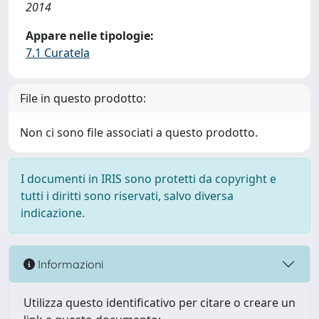
2014
Appare nelle tipologie:
7.1 Curatela
File in questo prodotto:
Non ci sono file associati a questo prodotto.
I documenti in IRIS sono protetti da copyright e
tutti i diritti sono riservati, salvo diversa
indicazione.
Informazioni
Utilizza questo identificativo per citare o creare un