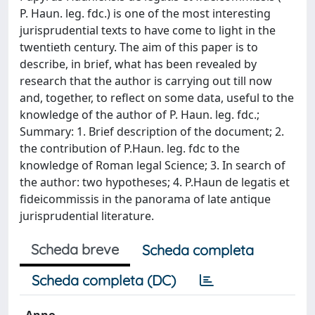
P. Haun. leg. fdc.) is one of the most interesting
jurisprudential texts to have come to light in the
twentieth century. The aim of this paper is to
describe, in brief, what has been revealed by
research that the author is carrying out till now
and, together, to reflect on some data, useful to the
knowledge of the author of P. Haun. leg. fdc.;
Summary: 1. Brief description of the document; 2.
the contribution of P.Haun. leg. fdc to the
knowledge of Roman legal Science; 3. In search of
the author: two hypotheses; 4. P.Haun de legatis et
fideicommissis in the panorama of late antique
jurisprudential literature.
Scheda breve
Scheda completa
Scheda completa (DC)