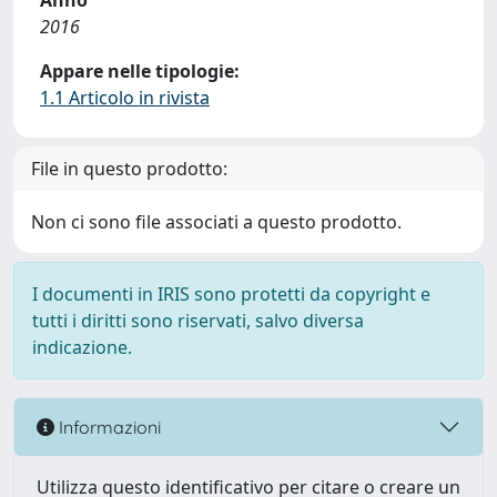
Anno
2016
Appare nelle tipologie:
1.1 Articolo in rivista
File in questo prodotto:
Non ci sono file associati a questo prodotto.
I documenti in IRIS sono protetti da copyright e
tutti i diritti sono riservati, salvo diversa
indicazione.
Informazioni
Utilizza questo identificativo per citare o creare un