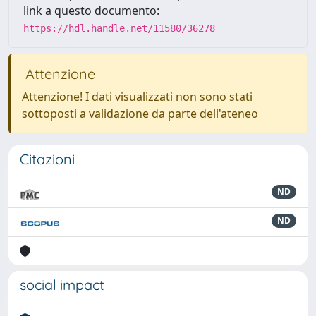
link a questo documento:
https://hdl.handle.net/11580/36278
Attenzione
Attenzione! I dati visualizzati non sono stati
sottoposti a validazione da parte dell'ateneo
Citazioni
ND
ND
social impact