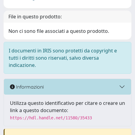
File in questo prodotto:
Non ci sono file associati a questo prodotto.
I documenti in IRIS sono protetti da copyright e
tutti i diritti sono riservati, salvo diversa
indicazione.
Informazioni
Utilizza questo identificativo per citare o creare un
link a questo documento:
https://hdl.handle.net/11580/35433