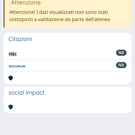
Attenzione
Attenzione! I dati visualizzati non sono stati
sottoposti a validazione da parte dell'ateneo
Citazioni
ND
ND
social impact