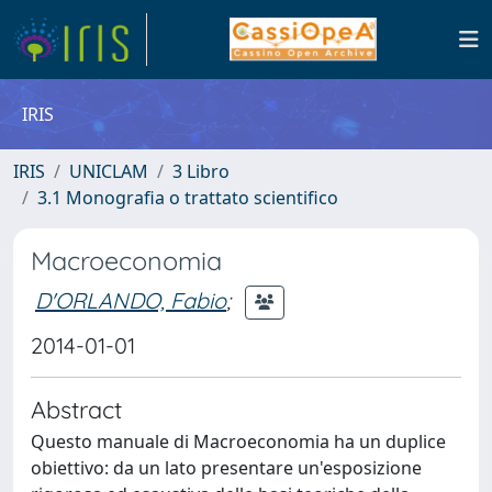
IRIS
IRIS
UNICLAM
3 Libro
3.1 Monografia o trattato scientifico
Macroeconomia
D'ORLANDO, Fabio
;
2014-01-01
Abstract
Questo manuale di Macroeconomia ha un duplice
obiettivo: da un lato presentare un'esposizione